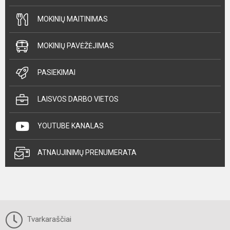
MOKINIŲ MAITINIMAS
MOKINIŲ PAVĖŽĖJIMAS
PASIEKIMAI
LAISVOS DARBO VIETOS
YOUTUBE KANALAS
ATNAUJINIMŲ PRENUMERATA
Tvarkaraščiai