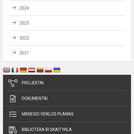
2024
2023
2022
2021
PROJEKTAI
DOKUMENTAI
MĖNESIO VEIKLOS PLANAS
BIBLIOTEKA IR SKAITYKLA