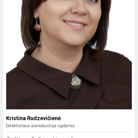
Kristina Rudzevičienė
Direktoriaus pavaduotoja ugdymui