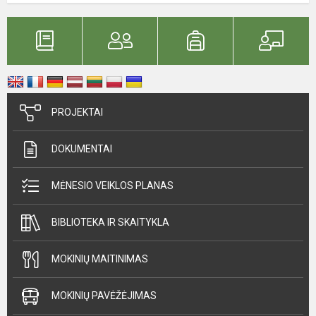
PROJEKTAI
DOKUMENTAI
MĖNESIO VEIKLOS PLANAS
BIBLIOTEKA IR SKAITYKLA
MOKINIŲ MAITINIMAS
MOKINIŲ PAVĖŽĖJIMAS