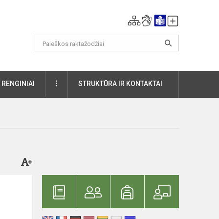
DAUGIAU
RENGINIAI
STRUKTŪRA IR KONTAKTAI