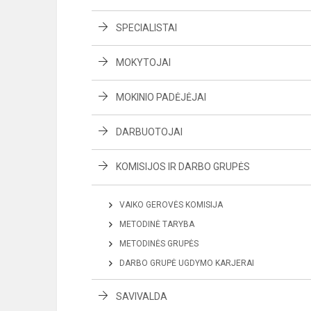
SPECIALISTAI
MOKYTOJAI
MOKINIO PADĖJĖJAI
DARBUOTOJAI
KOMISIJOS IR DARBO GRUPĖS
VAIKO GEROVĖS KOMISIJA
METODINĖ TARYBA
METODINĖS GRUPĖS
DARBO GRUPĖ UGDYMO KARJERAI
SAVIVALDA