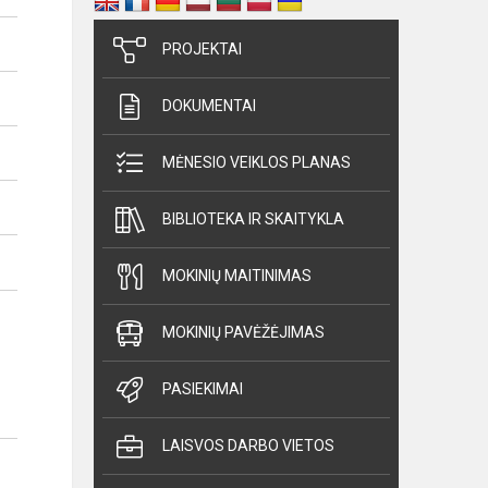
PROJEKTAI
DOKUMENTAI
MĖNESIO VEIKLOS PLANAS
BIBLIOTEKA IR SKAITYKLA
MOKINIŲ MAITINIMAS
MOKINIŲ PAVĖŽĖJIMAS
PASIEKIMAI
LAISVOS DARBO VIETOS