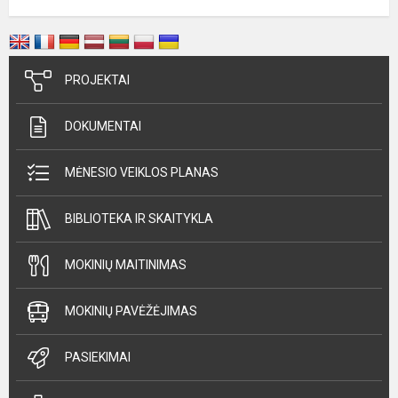
PROJEKTAI
DOKUMENTAI
MĖNESIO VEIKLOS PLANAS
BIBLIOTEKA IR SKAITYKLA
MOKINIŲ MAITINIMAS
MOKINIŲ PAVĖŽĖJIMAS
PASIEKIMAI