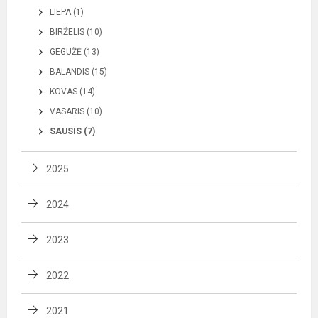
LIEPA (1)
BIRŽELIS (10)
GEGUŽĖ (13)
BALANDIS (15)
KOVAS (14)
VASARIS (10)
SAUSIS (7)
2025
2024
2023
2022
2021