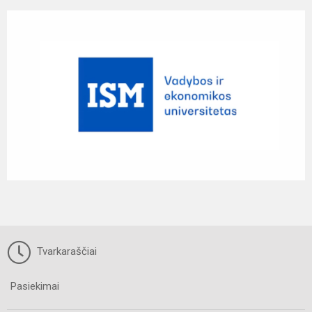
Tvarkaraščiai
Pasiekimai