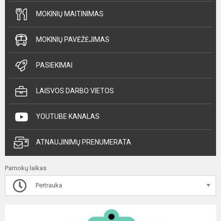
MOKINIŲ MAITINIMAS
MOKINIŲ PAVĖŽĖJIMAS
PASIEKIMAI
LAISVOS DARBO VIETOS
YOUTUBE KANALAS
ATNAUJINIMŲ PRENUMERATA
Pamokų laikas
Pertrauka