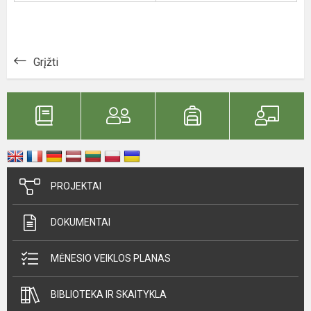
Grįžti
PROJEKTAI
DOKUMENTAI
MĖNESIO VEIKLOS PLANAS
BIBLIOTEKA IR SKAITYKLA