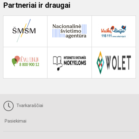
Partneriai ir draugai
Tvarkaraščiai
Pasiekimai