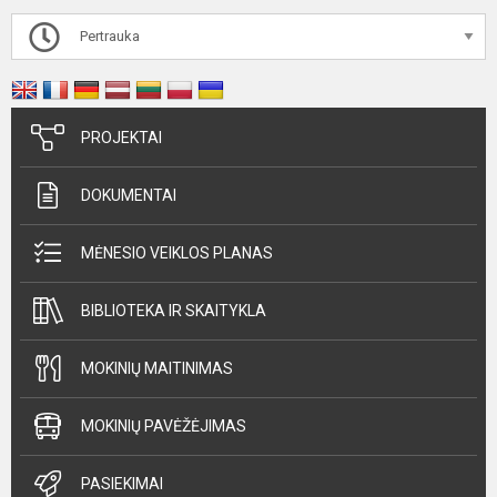
Pertrauka
PROJEKTAI
DOKUMENTAI
MĖNESIO VEIKLOS PLANAS
BIBLIOTEKA IR SKAITYKLA
MOKINIŲ MAITINIMAS
MOKINIŲ PAVĖŽĖJIMAS
PASIEKIMAI