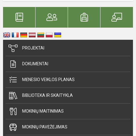
PROJEKTAI
DOKUMENTAI
MĖNESIO VEIKLOS PLANAS
BIBLIOTEKA IR SKAITYKLA
MOKINIŲ MAITINIMAS
MOKINIŲ PAVĖŽĖJIMAS