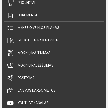
PROJEKTAI
DOKUMENTAI
MĖNESIO VEIKLOS PLANAS
BIBLIOTEKA IR SKAITYKLA
MOKINIŲ MAITINIMAS
MOKINIŲ PAVĖŽĖJIMAS
PASIEKIMAI
LAISVOS DARBO VIETOS
YOUTUBE KANALAS