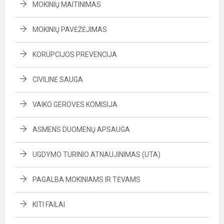
MOKINIŲ MAITINIMAS
MOKINIŲ PAVĖŽĖJIMAS
KORUPCIJOS PREVENCIJA
CIVILINĖ SAUGA
VAIKO GEROVĖS KOMISIJA
ASMENS DUOMENŲ APSAUGA
UGDYMO TURINIO ATNAUJINIMAS (UTA)
PAGALBA MOKINIAMS IR TĖVAMS
KITI FAILAI