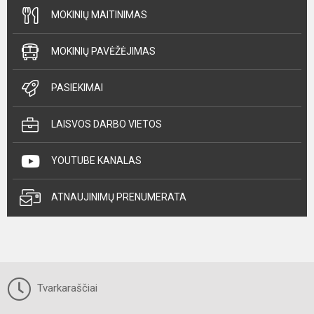
MOKINIŲ MAITINIMAS
MOKINIŲ PAVĖŽĖJIMAS
PASIEKIMAI
LAISVOS DARBO VIETOS
YOUTUBE KANALAS
ATNAUJINIMŲ PRENUMERATA
Tvarkaraščiai