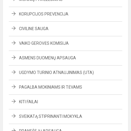
KORUPCIJOS PREVENCIJA
CIVILINĖ SAUGA
VAIKO GEROVĖS KOMISIJA
ASMENS DUOMENŲ APSAUGA
UGDYMO TURINIO ATNAUJINIMAS (UTA)
PAGALBA MOKINIAMS IR TĖVAMS
KITI FAILAI
SVEIKATĄ STIPRINANTI MOKYKLA