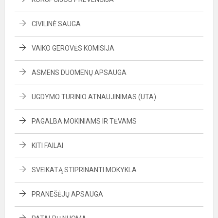
CIVILINĖ SAUGA
VAIKO GEROVĖS KOMISIJA
ASMENS DUOMENŲ APSAUGA
UGDYMO TURINIO ATNAUJINIMAS (UTA)
PAGALBA MOKINIAMS IR TĖVAMS
KITI FAILAI
SVEIKATĄ STIPRINANTI MOKYKLA
PRANEŠĖJŲ APSAUGA