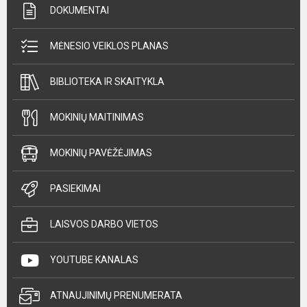
DOKUMENTAI
MĖNESIO VEIKLOS PLANAS
BIBLIOTEKA IR SKAITYKLA
MOKINIŲ MAITINIMAS
MOKINIŲ PAVĖŽĖJIMAS
PASIEKIMAI
LAISVOS DARBO VIETOS
YOUTUBE KANALAS
ATNAUJINIMŲ PRENUMERATA