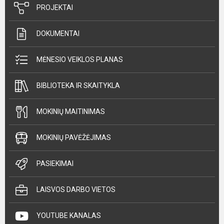
PROJEKTAI
DOKUMENTAI
MĖNESIO VEIKLOS PLANAS
BIBLIOTEKA IR SKAITYKLA
MOKINIŲ MAITINIMAS
MOKINIŲ PAVĖŽĖJIMAS
PASIEKIMAI
LAISVOS DARBO VIETOS
YOUTUBE KANALAS