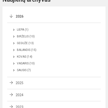
2026
LIEPA (1)
BIRŽELIS (10)
GEGUŽĖ (13)
BALANDIS (15)
KOVAS (14)
VASARIS (10)
SAUSIS (7)
2025
2024
2023