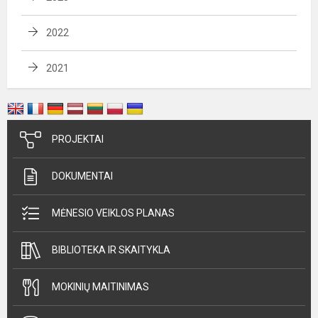
2022
2021
PROJEKTAI
DOKUMENTAI
MĖNESIO VEIKLOS PLANAS
BIBLIOTEKA IR SKAITYKLA
MOKINIŲ MAITINIMAS