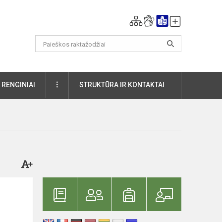
DAUGIAU
RENGINIAI
STRUKTŪRA IR KONTAKTAI