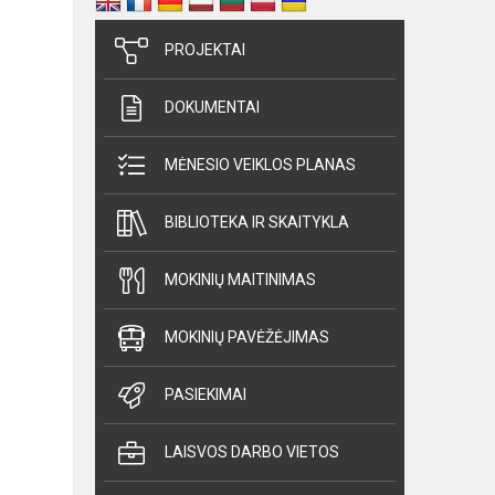
PROJEKTAI
DOKUMENTAI
MĖNESIO VEIKLOS PLANAS
BIBLIOTEKA IR SKAITYKLA
MOKINIŲ MAITINIMAS
MOKINIŲ PAVĖŽĖJIMAS
PASIEKIMAI
LAISVOS DARBO VIETOS