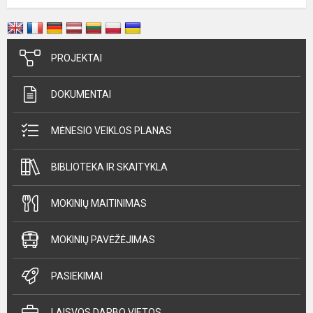
PROJEKTAI
DOKUMENTAI
MĖNESIO VEIKLOS PLANAS
BIBLIOTEKA IR SKAITYKLA
MOKINIŲ MAITINIMAS
MOKINIŲ PAVĖŽĖJIMAS
PASIEKIMAI
LAISVOS DARBO VIETOS