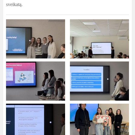
sveikatą.