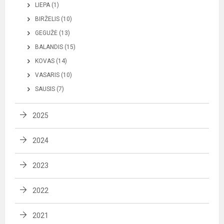
LIEPA (1)
BIRŽELIS (10)
GEGUŽĖ (13)
BALANDIS (15)
KOVAS (14)
VASARIS (10)
SAUSIS (7)
2025
2024
2023
2022
2021