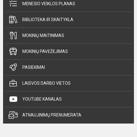
MĖNESIO VEIKLOS PLANAS
BIBLIOTEKA IR SKAITYKLA
MOKINIŲ MAITINIMAS
MOKINIŲ PAVĖŽĖJIMAS
PASIEKIMAI
LAISVOS DARBO VIETOS
YOUTUBE KANALAS
ATNAUJINIMŲ PRENUMERATA