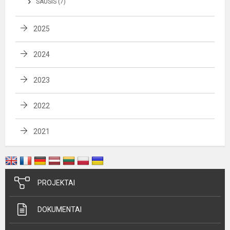
SAUSIS (7)
2025
2024
2023
2022
2021
PROJEKTAI
DOKUMENTAI