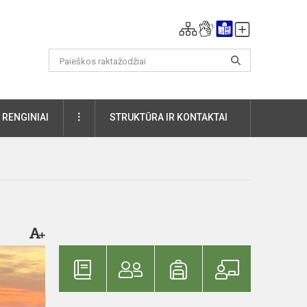
DAUGIAU
RENGINIAI
STRUKTŪRA IR KONTAKTAI