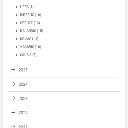
LIEPA (1)
BIRŽELIS (10)
GEGUŽĖ (13)
BALANDIS (15)
KOVAS (14)
VASARIS (10)
SAUSIS (7)
2025
2024
2023
2022
2021