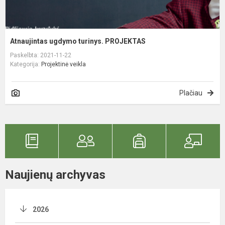
Atnaujintas ugdymo turinys. PROJEKTAS
Paskelbta: 2021-11-22
Kategorija:
Projektinė veikla
Plačiau
Naujienų archyvas
2026