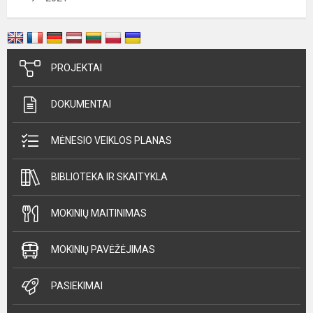
PROJEKTAI
DOKUMENTAI
MĖNESIO VEIKLOS PLANAS
BIBLIOTEKA IR SKAITYKLA
MOKINIŲ MAITINIMAS
MOKINIŲ PAVĖŽĖJIMAS
PASIEKIMAI