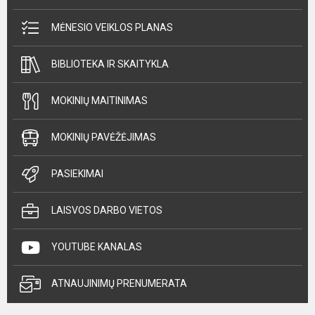
MĖNESIO VEIKLOS PLANAS
BIBLIOTEKA IR SKAITYKLA
MOKINIŲ MAITINIMAS
MOKINIŲ PAVĖŽĖJIMAS
PASIEKIMAI
LAISVOS DARBO VIETOS
YOUTUBE KANALAS
ATNAUJINIMŲ PRENUMERATA