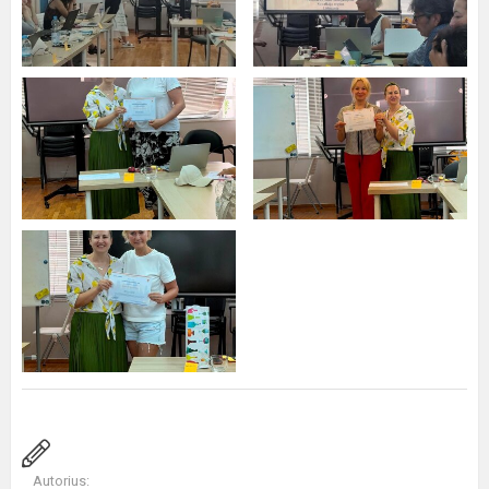
Autorius: