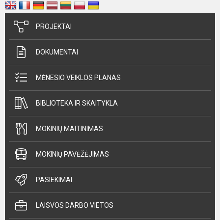
PROJEKTAI
DOKUMENTAI
MĖNESIO VEIKLOS PLANAS
BIBLIOTEKA IR SKAITYKLA
MOKINIŲ MAITINIMAS
MOKINIŲ PAVĖŽĖJIMAS
PASIEKIMAI
LAISVOS DARBO VIETOS